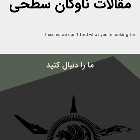
مقالات ناوگان سطحی
It seems we can't find what you're looking for.
ما را دنبال کنید