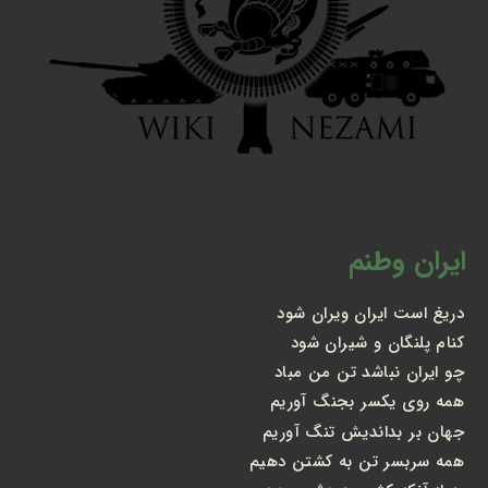
ایران وطنم
دریغ است ایران ویران شود
کنام پلنگان و شیران شود
چو ایران نباشد تن من مباد
همه روی یکسر بجنگ آوریم
جهان بر بداندیش تنگ آوریم
همه سربسر تن به کشتن دهیم