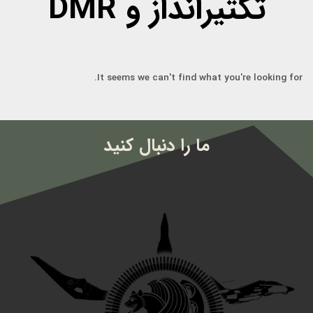
تکتیرانداز و DMR
It seems we can't find what you're looking for.
ما را دنبال کنید