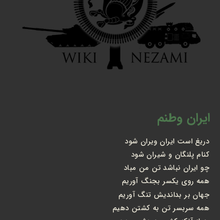
ایران وطنم
دریغ است ایران ویران شود
کنام پلنگان و شیران شود
چو ایران نباشد تن من مباد
همه روی یکسر بجنگ آوریم
جهان بر بداندیش تنگ آوریم
همه سربسر تن به کشتن دهیم